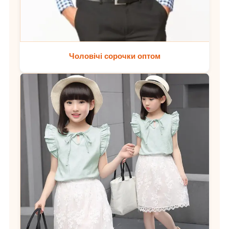
Чоловічі сорочки оптом