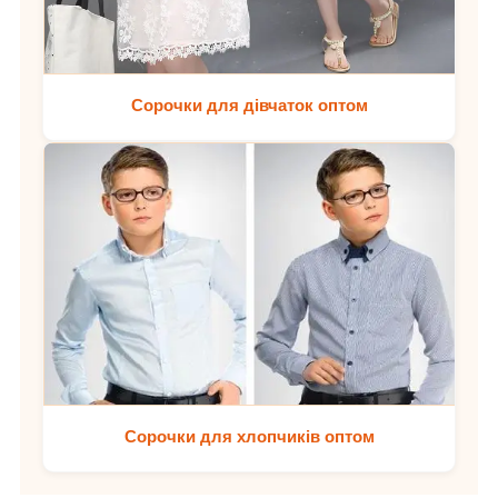
Сорочки для дівчаток оптом
Сорочки для хлопчиків оптом