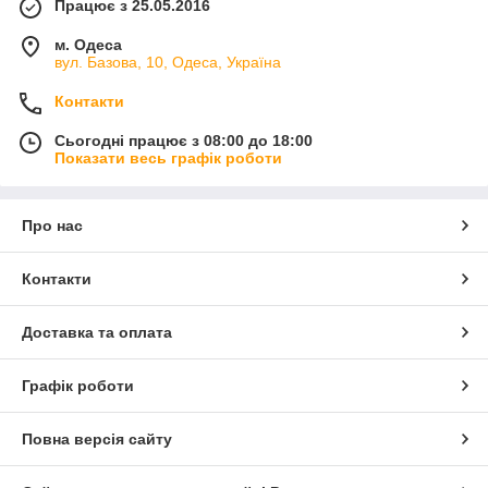
Працює з 25.05.2016
м. Одеса
вул. Базова, 10, Одеса, Україна
Контакти
Сьогодні працює з 08:00 до 18:00
Показати весь графік роботи
Про нас
Контакти
Доставка та оплата
Графік роботи
Повна версія сайту