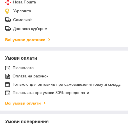
Нова Пошта
Укрпошта
Самовивіз
Доставка кур'єром
Всі умови доставки
Умови оплати
Післяплата
Оплата на рахунок
Готівкою для оптовиків при самовивезенні товау зі складу.
Післяплата при умови 30% передоплати
Всі умови оплати
Умови повернення