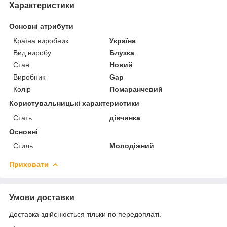
Характеристики
Основні атрибути
Країна виробник
Україна
Вид виробу
Блузка
Стан
Новий
Виробник
Gap
Колір
Помаранчевий
Користувальницькі характеристики
Стать
дівчинка
Основні
Стиль
Молодіжний
Приховати
Умови доставки
Доставка здійснюється тільки по передоплаті.