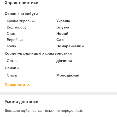
Характеристики
Основні атрибути
Країна виробник
Україна
Вид виробу
Блузка
Стан
Новий
Виробник
Gap
Колір
Помаранчевий
Користувальницькі характеристики
Стать
дівчинка
Основні
Стиль
Молодіжний
Приховати
Умови доставки
Доставка здійснюється тільки по передоплаті.