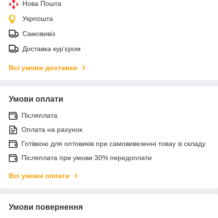
Нова Пошта
Укрпошта
Самовивіз
Доставка кур'єром
Всі умови доставки
Умови оплати
Післяплата
Оплата на рахунок
Готівкою для оптовиків при самовивезенні товау зі складу.
Післяплата при умови 30% передоплати
Всі умови оплати
Умови повернення