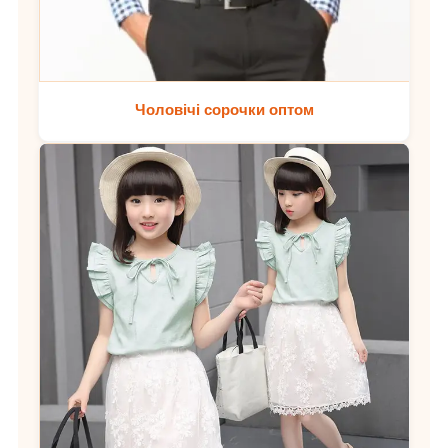
Чоловічі сорочки оптом