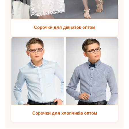
Сорочки для дівчаток оптом
Сорочки для хлопчиків оптом