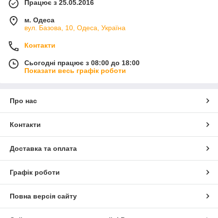
Працює з 25.05.2016
м. Одеса
вул. Базова, 10, Одеса, Україна
Контакти
Сьогодні працює з 08:00 до 18:00
Показати весь графік роботи
Про нас
Контакти
Доставка та оплата
Графік роботи
Повна версія сайту