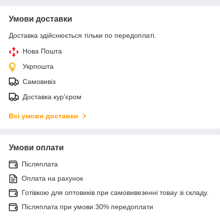
Умови доставки
Доставка здійснюється тільки по передоплаті.
Нова Пошта
Укрпошта
Самовивіз
Доставка кур'єром
Всі умови доставки
Умови оплати
Післяплата
Оплата на рахунок
Готівкою для оптовиків при самовивезенні товау зі складу.
Післяплата при умови 30% передоплати