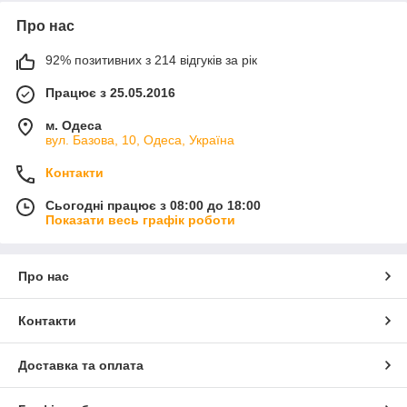
Про нас
92% позитивних з 214 відгуків за рік
Працює з 25.05.2016
м. Одеса
вул. Базова, 10, Одеса, Україна
Контакти
Сьогодні працює з 08:00 до 18:00
Показати весь графік роботи
Про нас
Контакти
Доставка та оплата