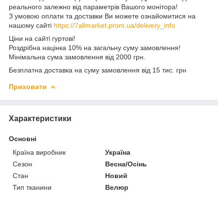
реального залежно від параметрів Вашого монітора!
З умовою оплати та доставки Ви можете ознайомитися на
нашому сайті
https://7allmarket.prom.ua/delivery_info
Ціни на сайті гуртові!
Роздрібна націнка 10% на загальну суму замовлення!
Мінімальна сума замовлення від 2000 грн.
Безплатна доставка на суму замовлення від 15 тис. грн
Приховати
Характеристики
Основні
Країна виробник
Україна
Сезон
Весна/Осінь
Стан
Новий
Тип тканини
Велюр