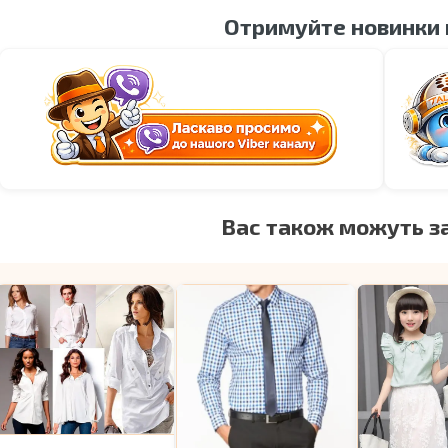
Отримуйте новинки
Вас також можуть з