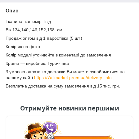
Опис
Тканина: кашемір Твід
Вік 134,140,146,152,158. см
Продаж оптом від 1 паростівки (5 шт.)
Колір як на фото.
Колір моделі уточнюйте в коментарі до замовлення
Країна — виробник: Туреччина
З умовою оплати та доставки Ви можете ознайомитися на
нашому сайті
https://7allmarket.prom.ua/delivery_info
Безплатна доставка на суму замовлення від 15 тис. грн.
Отримуйте новинки першими