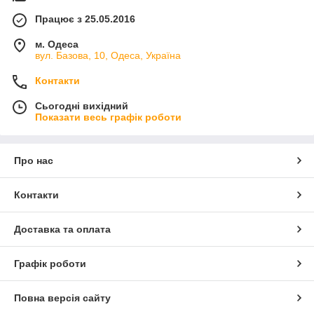
Працює з 25.05.2016
м. Одеса
вул. Базова, 10, Одеса, Україна
Контакти
Сьогодні вихідний
Показати весь графік роботи
Про нас
Контакти
Доставка та оплата
Графік роботи
Повна версія сайту