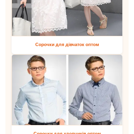
Сорочки для дівчаток оптом
Сорочки для хлопчиків оптом