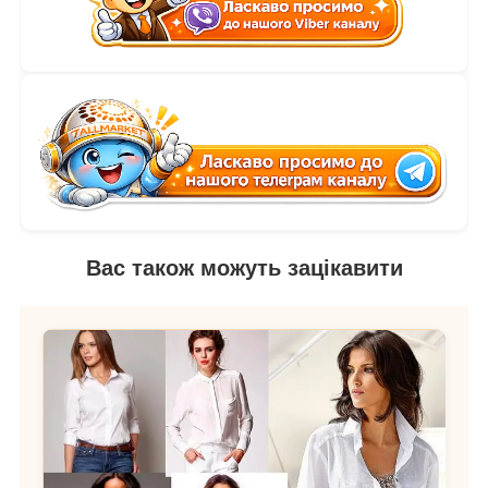
Вас також можуть зацікавити