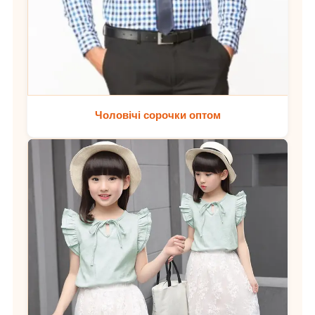
Чоловічі сорочки оптом