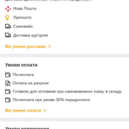
Нова Пошта
Укрпошта
Самовивіз
Доставка кур'єром
Всі умови доставки
Умови оплати
Післяплата
Оплата на рахунок
Готівкою для оптовиків при самовивезенні товау зі складу.
Післяплата при умови 30% передоплати
Всі умови оплати
Умови повернення