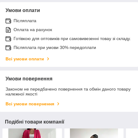
Умови оплати
Післяплата
Оплата на рахунок
Готівкою для оптовиків при самовивезенні товау зі складу.
Післяплата при умови 30% передоплати
Всі умови оплати
Умови повернення
Законом не передбачено повернення та обмін даного товару
належної якості
Всі умови повернення
Подібні товари компанії