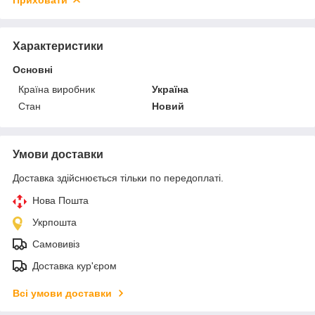
Характеристики
Основні
Країна виробник
Україна
Стан
Новий
Умови доставки
Доставка здійснюється тільки по передоплаті.
Нова Пошта
Укрпошта
Самовивіз
Доставка кур'єром
Всі умови доставки