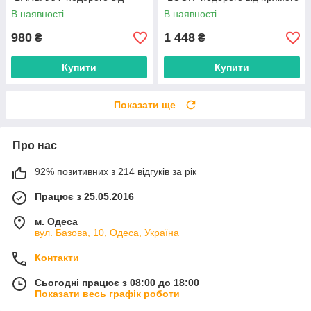
прямого постачальника
постачальника
В наявності
В наявності
980
1 448
₴
₴
Купити
Купити
Показати ще
Про нас
92% позитивних з 214 відгуків за рік
Працює з 25.05.2016
м. Одеса
вул. Базова, 10, Одеса, Україна
Контакти
Сьогодні працює з 08:00 до 18:00
Показати весь графік роботи