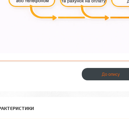
До опису
РАКТЕРИСТИКИ