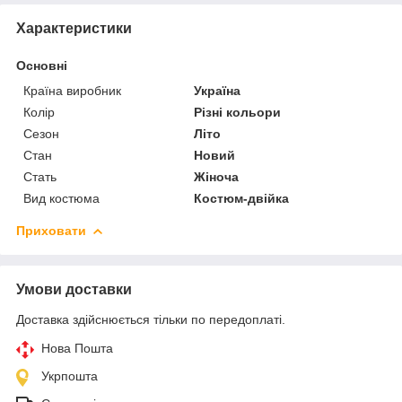
Характеристики
Основні
Країна виробник
Україна
Колір
Різні кольори
Сезон
Літо
Стан
Новий
Стать
Жіноча
Вид костюма
Костюм-двійка
Приховати
Умови доставки
Доставка здійснюється тільки по передоплаті.
Нова Пошта
Укрпошта