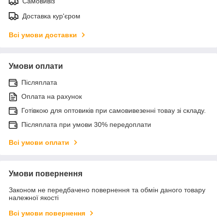
Самовивіз
Доставка кур'єром
Всі умови доставки
Умови оплати
Післяплата
Оплата на рахунок
Готівкою для оптовиків при самовивезенні товау зі складу.
Післяплата при умови 30% передоплати
Всі умови оплати
Умови повернення
Законом не передбачено повернення та обмін даного товару
належної якості
Всі умови повернення