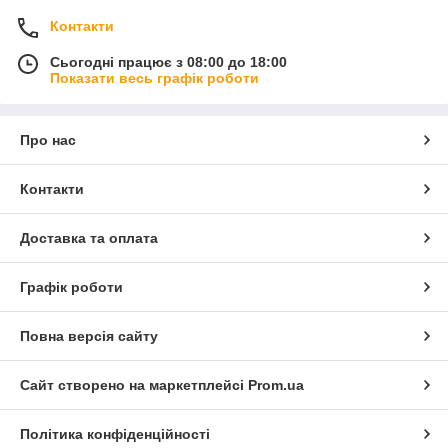
Контакти
Сьогодні працює з 08:00 до 18:00
Показати весь графік роботи
Про нас
Контакти
Доставка та оплата
Графік роботи
Повна версія сайту
Сайт створено на маркетплейсі
Prom.ua
Політика конфіденційності