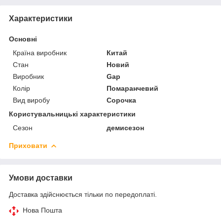
Характеристики
Основні
Країна виробник
Китай
Стан
Новий
Виробник
Gap
Колір
Помаранчевий
Вид виробу
Сорочка
Користувальницькі характеристики
Сезон
демисезон
Приховати
Умови доставки
Доставка здійснюється тільки по передоплаті.
Нова Пошта