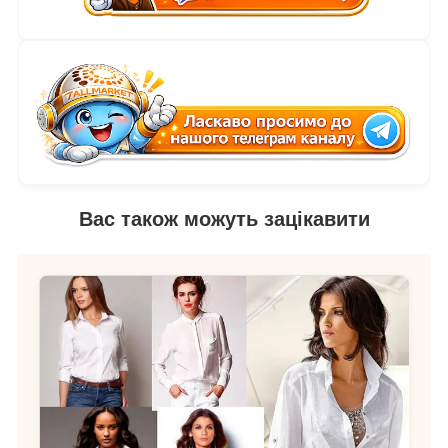
Вас також можуть зацікавити