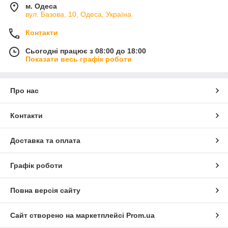
м. Одеса
вул. Базова, 10, Одеса, Україна
Контакти
Сьогодні працює з 08:00 до 18:00
Показати весь графік роботи
Про нас
Контакти
Доставка та оплата
Графік роботи
Повна версія сайту
Сайт створено на маркетплейсі
Prom.ua