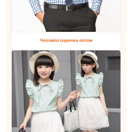
Чоловічі сорочки оптом