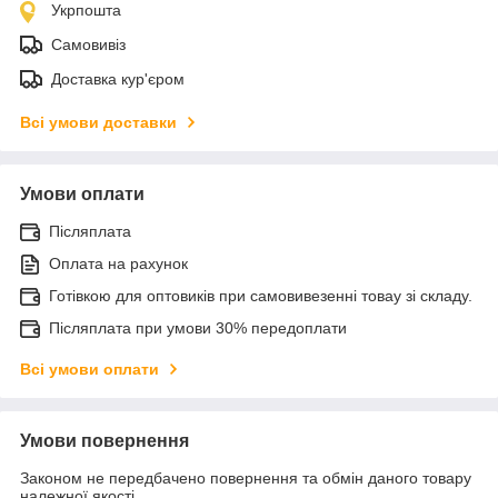
Укрпошта
Самовивіз
Доставка кур'єром
Всі умови доставки
Умови оплати
Післяплата
Оплата на рахунок
Готівкою для оптовиків при самовивезенні товау зі складу.
Післяплата при умови 30% передоплати
Всі умови оплати
Умови повернення
Законом не передбачено повернення та обмін даного товару
належної якості