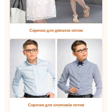
Сорочки для дівчаток оптом
Сорочки для хлопчиків оптом