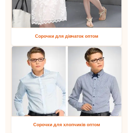
Сорочки для дівчаток оптом
Сорочки для хлопчиків оптом