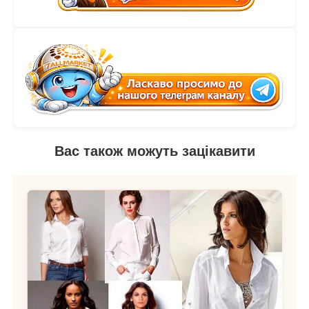
Вас також можуть зацікавити