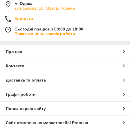
м. Одеса
вул. Базова, 10, Одеса, Україна
Контакти
Сьогодні працює з 08:00 до 18:00
Показати весь графік роботи
Про нас
Контакти
Доставка та оплата
Графік роботи
Повна версія сайту
Сайт створено на маркетплейсі
Prom.ua