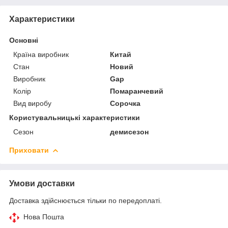
Характеристики
Основні
Країна виробник
Китай
Стан
Новий
Виробник
Gap
Колір
Помаранчевий
Вид виробу
Сорочка
Користувальницькі характеристики
Сезон
демисезон
Приховати
Умови доставки
Доставка здійснюється тільки по передоплаті.
Нова Пошта