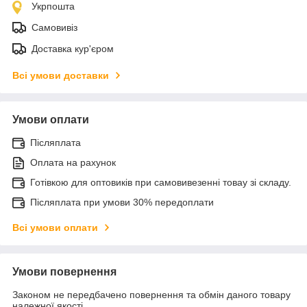
Укрпошта
Самовивіз
Доставка кур'єром
Всі умови доставки
Умови оплати
Післяплата
Оплата на рахунок
Готівкою для оптовиків при самовивезенні товау зі складу.
Післяплата при умови 30% передоплати
Всі умови оплати
Умови повернення
Законом не передбачено повернення та обмін даного товару
належної якості