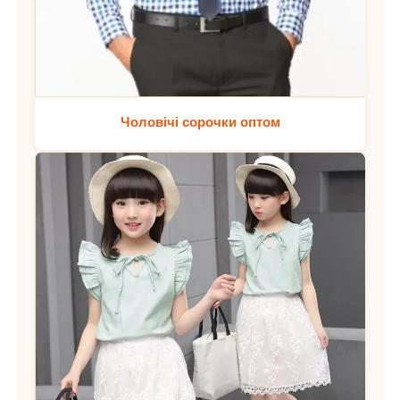
Чоловічі сорочки оптом