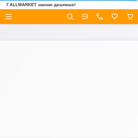
7 ALLMARKET значно дешевше!