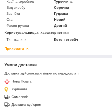
Країна виробник
Туреччина
Вид виробу
Сорочка
Застібка
Гудзики
Стан
Новий
Фасон рукава
Довгий
Користувальницькі характеристики
Тип тканини
Котон-стрейч
Приховати
Умови доставки
Доставка здійснюється тільки по передоплаті.
Нова Пошта
Укрпошта
Самовивіз
Доставка кур'єром