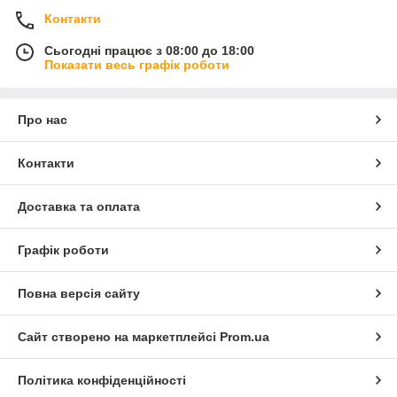
Контакти
Сьогодні працює з 08:00 до 18:00
Показати весь графік роботи
Про нас
Контакти
Доставка та оплата
Графік роботи
Повна версія сайту
Сайт створено на маркетплейсі
Prom.ua
Політика конфіденційності