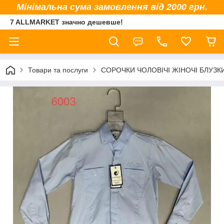
Мінімальна сума замовлення від 2000 грн.
7 ALLMARKET значно дешевше!
Товари та послуги
СОРОЧКИ ЧОЛОВІЧІ ЖІНОЧІ БЛУЗК