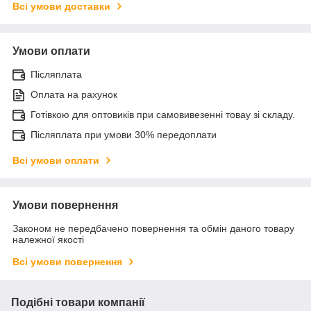
Всі умови доставки
Умови оплати
Післяплата
Оплата на рахунок
Готівкою для оптовиків при самовивезенні товау зі складу.
Післяплата при умови 30% передоплати
Всі умови оплати
Умови повернення
Законом не передбачено повернення та обмін даного товару
належної якості
Всі умови повернення
Подібні товари компанії