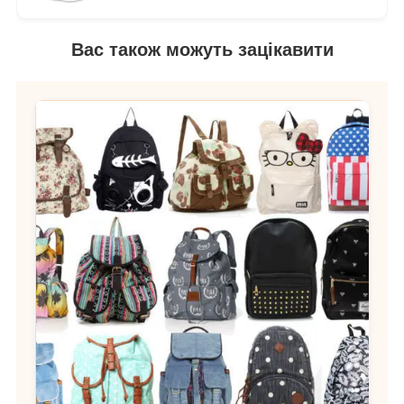
Вас також можуть зацікавити