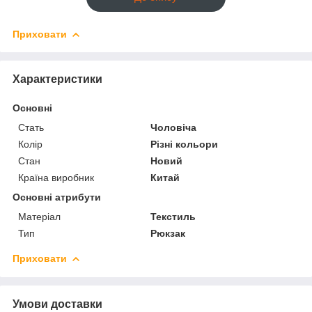
Приховати
Характеристики
Основні
Стать
Чоловіча
Колір
Різні кольори
Стан
Новий
Країна виробник
Китай
Основні атрибути
Матеріал
Текстиль
Тип
Рюкзак
Приховати
Умови доставки