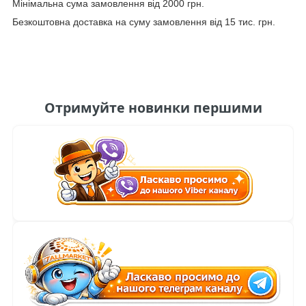
Мінімальна сума замовлення від 2000 грн.
Безкоштовна доставка на суму замовлення від 15 тис. грн.
Отримуйте новинки першими