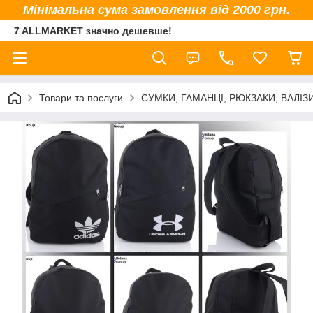
Мінімальна сума замовлення від 2000 грн.
7 ALLMARKET значно дешевше!
Товари та послуги
СУМКИ, ГАМАНЦІ, РЮКЗАКИ, ВАЛІЗ