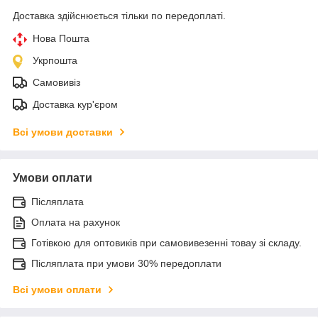
Доставка здійснюється тільки по передоплаті.
Нова Пошта
Укрпошта
Самовивіз
Доставка кур'єром
Всі умови доставки
Умови оплати
Післяплата
Оплата на рахунок
Готівкою для оптовиків при самовивезенні товау зі складу.
Післяплата при умови 30% передоплати
Всі умови оплати