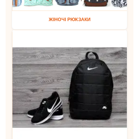
ЖІНОЧІ РЮКЗАКИ