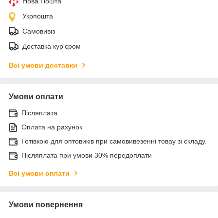
Нова Пошта
Укрпошта
Самовивіз
Доставка кур'єром
Всі умови доставки
Умови оплати
Післяплата
Оплата на рахунок
Готівкою для оптовиків при самовивезенні товау зі складу.
Післяплата при умови 30% передоплати
Всі умови оплати
Умови повернення