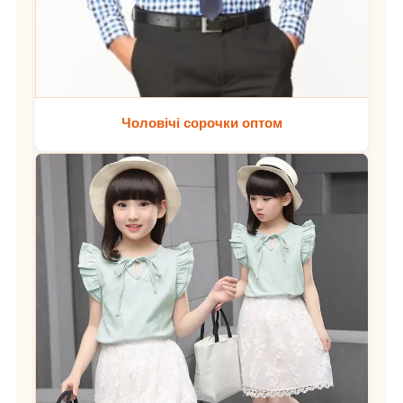
Чоловічі сорочки оптом