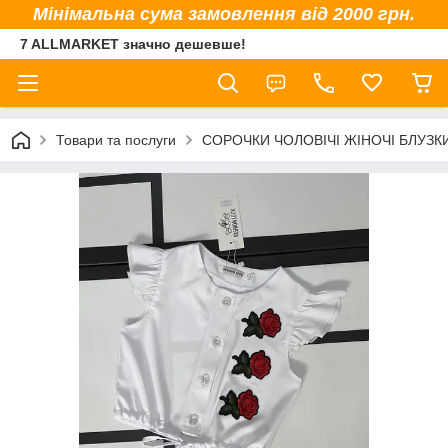
Мінімальна сума замовлення від 2000 грн.
7 ALLMARKET значно дешевше!
Товари та послуги
СОРОЧКИ ЧОЛОВІЧІ ЖІНОЧІ БЛУЗК