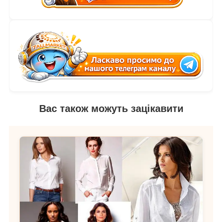
Вас також можуть зацікавити