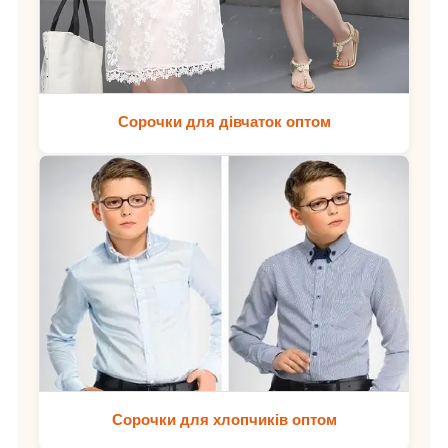
Сорочки для дівчаток оптом
Сорочки для хлопчиків оптом