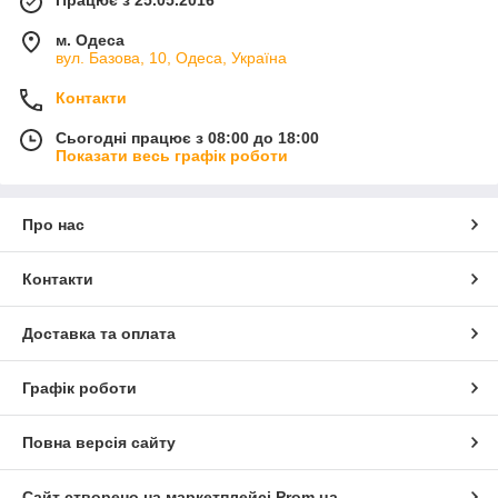
Працює з 25.05.2016
м. Одеса
вул. Базова, 10, Одеса, Україна
Контакти
Сьогодні працює з 08:00 до 18:00
Показати весь графік роботи
Про нас
Контакти
Доставка та оплата
Графік роботи
Повна версія сайту
Сайт створено на маркетплейсі
Prom.ua