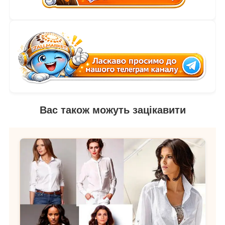
Вас також можуть зацікавити