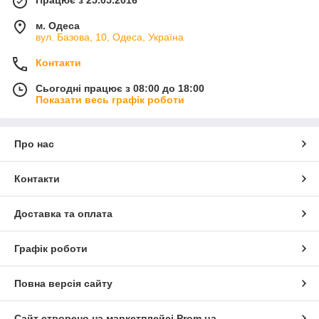
Працює з 25.05.2016
м. Одеса
вул. Базова, 10, Одеса, Україна
Контакти
Сьогодні працює з 08:00 до 18:00
Показати весь графік роботи
Про нас
Контакти
Доставка та оплата
Графік роботи
Повна версія сайту
Сайт створено на маркетплейсі
Prom.ua