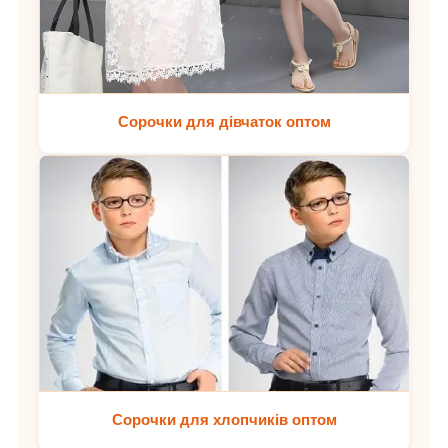
Сорочки для дівчаток оптом
Сорочки для хлопчиків оптом