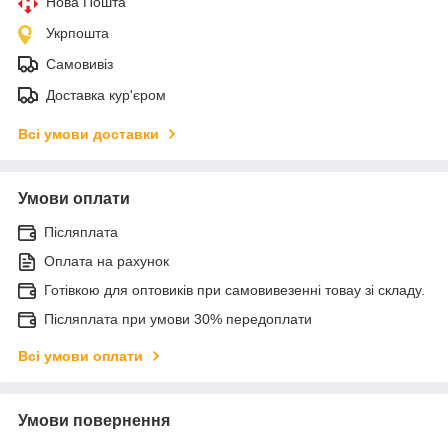
Нова Пошта
Укрпошта
Самовивіз
Доставка кур'єром
Всі умови доставки
Умови оплати
Післяплата
Оплата на рахунок
Готівкою для оптовиків при самовивезенні товау зі складу.
Післяплата при умови 30% передоплати
Всі умови оплати
Умови повернення