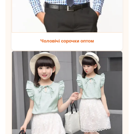
Чоловічі сорочки оптом