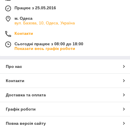
Працює з 25.05.2016
м. Одеса
вул. Базова, 10, Одеса, Україна
Контакти
Сьогодні працює з 08:00 до 18:00
Показати весь графік роботи
Про нас
Контакти
Доставка та оплата
Графік роботи
Повна версія сайту