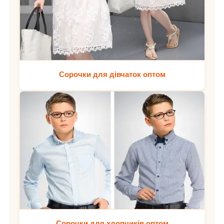
Сорочки для дівчаток оптом
Сорочки для хлопчиків оптом