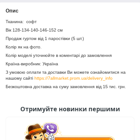
Опис
Тканина: софт
Вік 128-134-140-146-152 см
Продаж гуртом від 1 паростівки (5 шт.)
Колір як на фото.
Колір моделі уточнюйте в коментарі до замовлення
Країна-виробник: Україна
З умовою оплати та доставки Ви можете ознайомитися на
нашому сайті
https://7allmarket.prom.ua/delivery_info
Безкоштовна доставка на суму замовлення від 15 тис. грн.
Отримуйте новинки першими