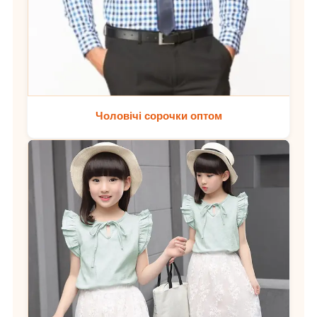
Чоловічі сорочки оптом