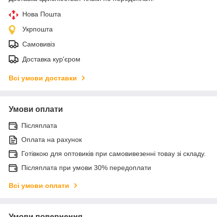
Нова Пошта
Укрпошта
Самовивіз
Доставка кур'єром
Всі умови доставки
Умови оплати
Післяплата
Оплата на рахунок
Готівкою для оптовиків при самовивезенні товау зі складу.
Післяплата при умови 30% передоплати
Всі умови оплати
Умови повернення