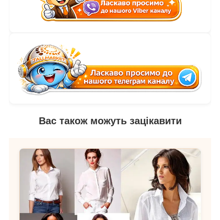
Вас також можуть зацікавити