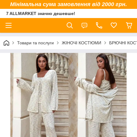
Мінімальна сума замовлення від 2000 грн.
7 ALLMARKET значно дешевше!
Товари та послуги
ЖІНОЧІ КОСТЮМИ
БРЮЧНІ КО