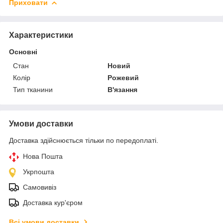
Приховати
Характеристики
Основні
Стан
Новий
Колір
Рожевий
Тип тканини
В'язання
Умови доставки
Доставка здійснюється тільки по передоплаті.
Нова Пошта
Укрпошта
Самовивіз
Доставка кур'єром
Всі умови доставки