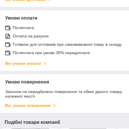
Умови оплати
Післяплата
Оплата на рахунок
Готівкою для оптовиків при самовивезенні товау зі складу.
Післяплата при умови 30% передоплати
Всі умови оплати
Умови повернення
Законом не передбачено повернення та обмін даного товару
належної якості
Всі умови повернення
Подібні товари компанії