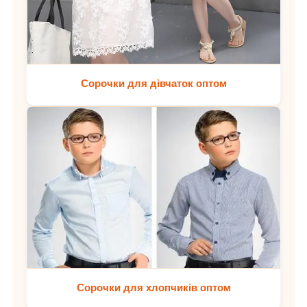
Сорочки для дівчаток оптом
Сорочки для хлопчиків оптом