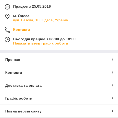
Працює з 25.05.2016
м. Одеса
вул. Базова, 10, Одеса, Україна
Контакти
Сьогодні працює з 08:00 до 18:00
Показати весь графік роботи
Про нас
Контакти
Доставка та оплата
Графік роботи
Повна версія сайту