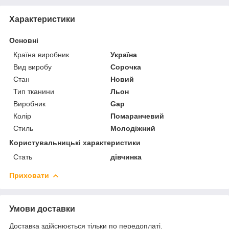
Характеристики
Основні
Країна виробник
Україна
Вид виробу
Сорочка
Стан
Новий
Тип тканини
Льон
Виробник
Gap
Колір
Помаранчевий
Стиль
Молодіжний
Користувальницькі характеристики
Стать
дівчинка
Приховати
Умови доставки
Доставка здійснюється тільки по передоплаті.