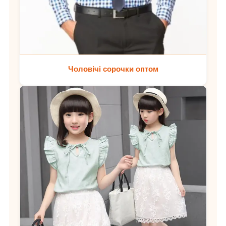
Чоловічі сорочки оптом