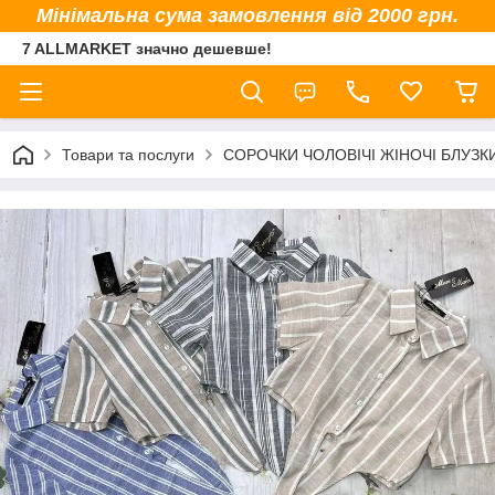
Мінімальна сума замовлення від 2000 грн.
7 ALLMARKET значно дешевше!
Товари та послуги
СОРОЧКИ ЧОЛОВІЧІ ЖІНОЧІ БЛУЗК