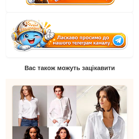
Вас також можуть зацікавити