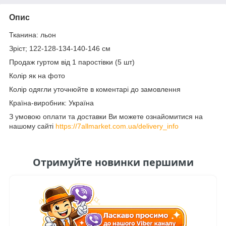
Опис
Тканина: льон
Зріст; 122-128-134-140-146 см
Продаж гуртом від 1 паростівки (5 шт)
Колір як на фото
Колір одягли уточнюйте в коментарі до замовлення
Країна-виробник: Україна
З умовою оплати та доставки Ви можете ознайомитися на
нашому сайті
https://7allmarket.com.ua/delivery_info
Отримуйте новинки першими