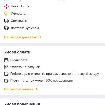
Нова Пошта
Укрпошта
Самовивіз
Доставка кур'єром
Всі умови доставки
Умови оплати
Післяплата
Оплата на рахунок
Готівкою для оптовиків при самовивезенні товау зі складу.
Післяплата при умови 30% передоплати
Всі умови оплати
Умови повернення