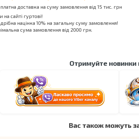
платна доставка на суму замовлення від 15 тис. грн
и на сайті гуртові!
дрібна націнка 10% на загальну суму замовлення!
імальна сума замовлення від 2000 грн.
Отримуйте новинки
Вас також можуть з