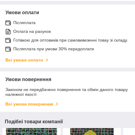
Умови оплати
Післяплата
Оплата на рахунок
Готівкою для оптовиків при самовивезенні товау зі складу.
Післяплата при умови 30% передоплати
Всі умови оплати
Умови повернення
Законом не передбачено повернення та обмін даного товару
належної якості
Всі умови повернення
Подібні товари компанії