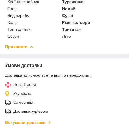
Країна виробник
Туреччина
Стан
Новий
Вид виробу
Сукні
Колір
Різні кольори
Тип тканини
Трикотаж
Сезон
Літо
Приховати
Умови доставки
Доставка здійснюється тільки по передоплаті.
Нова Пошта
Укрпошта
Самовивіз
Доставка кур'єром
Всі умови доставки