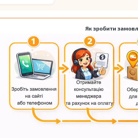
Як зробити замов