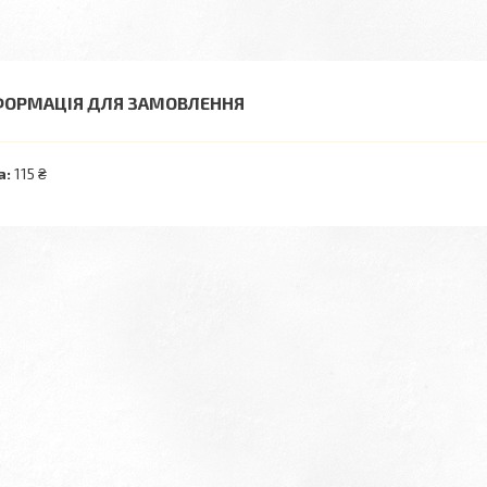
ФОРМАЦІЯ ДЛЯ ЗАМОВЛЕННЯ
а:
115 ₴