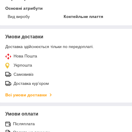
Основні атрибути
Вид виробу
Коктейльне плаття
Умови доставки
Доставка здійснюється тільки по передоплаті.
Нова Пошта
Укрпошта
Самовивіз
Доставка кур'єром
Всі умови доставки
Умови оплати
Післяплата