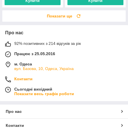
Купити
Купити
Показати ще
Про нас
92% позитивних з 214 відгуків за рік
Працює з 25.05.2016
м. Одеса
вул. Базова, 10, Одеса, Україна
Контакти
Сьогодні вихідний
Показати весь графік роботи
Про нас
Контакти