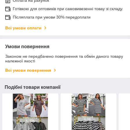
Оплата на рахунок
Готівкою для оптовиків при самовивезенні товау зі складу.
Післяплата при умови 30% передоплати
Всі умови оплати
Умови повернення
Законом не передбачено повернення та обмін даного товару
належної якості
Всі умови повернення
Подібні товари компанії