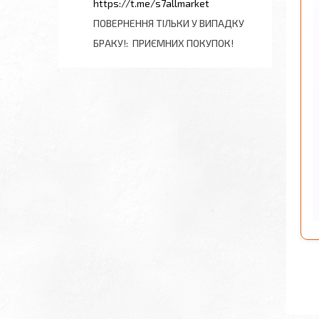
https://t.me/s7allmarket
ПОВЕРНЕННЯ ТІЛЬКИ У ВИПАДКУ
БРАКУ!
ПРИЄМНИХ ПОКУПОК!