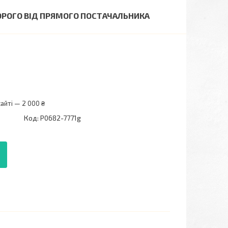
ОРОГО ВІД ПРЯМОГО ПОСТАЧАЛЬНИКА
айті — 2 000 ₴
Код:
P0682-7771g