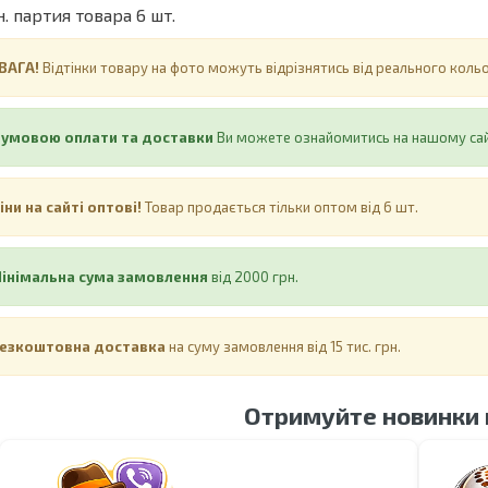
. партия товара 6 шт.
ВАГА!
Відтінки товару на фото можуть відрізнятись від реального кол
 умовою оплати та доставки
Ви можете ознайомитись на нашому са
іни на сайті оптові!
Товар продається тільки оптом від 6 шт.
інімальна сума замовлення
від 2000 грн.
езкоштовна доставка
на суму замовлення від 15 тис. грн.
Отримуйте новинки