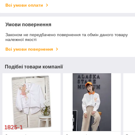
Всі умови оплати
Умови повернення
Законом не передбачено повернення та обмін даного товару
належної якості
Всі умови повернення
Подібні товари компанії