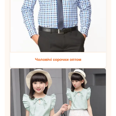
Чоловічі сорочки оптом