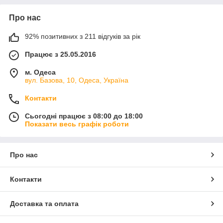
Про нас
92% позитивних з 211 відгуків за рік
Працює з 25.05.2016
м. Одеса
вул. Базова, 10, Одеса, Україна
Контакти
Сьогодні працює з 08:00 до 18:00
Показати весь графік роботи
Про нас
Контакти
Доставка та оплата