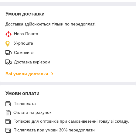
Умови доставки
Доставка здійснюється тільки по передоплаті.
Нова Пошта
Укрпошта
Самовивіз
Доставка кур'єром
Всі умови доставки
Умови оплати
Післяплата
Оплата на рахунок
Готівкою для оптовиків при самовивезенні товау зі складу.
Післяплата при умови 30% передоплати