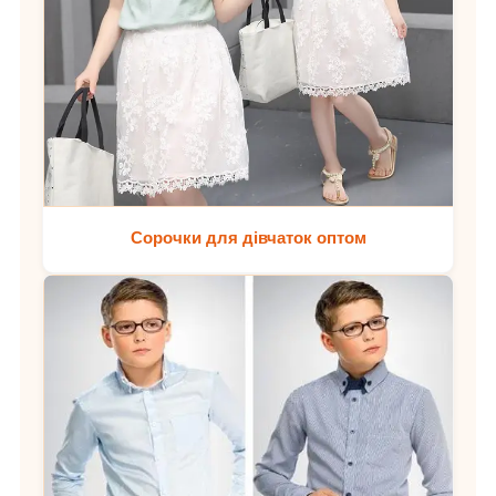
Сорочки для дівчаток оптом