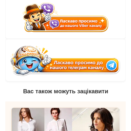
Вас також можуть зацікавити