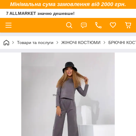
Мінімальна сума замовлення від 2000 грн.
7 ALLMARKET значно дешевше!
Товари та послуги
ЖІНОЧІ КОСТЮМИ
БРЮЧНІ КО