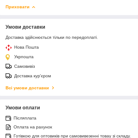
Приховати
Умови доставки
Доставка здійснюється тільки по передоплаті.
Нова Пошта
Укрпошта
Самовивіз
Доставка кур'єром
Всі умови доставки
Умови оплати
Післяплата
Оплата на рахунок
Готівкою для оптовиків при самовивезенні товау зі складу.