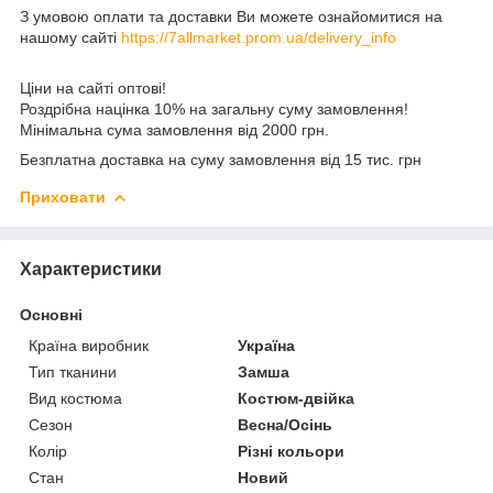
З умовою оплати та доставки Ви можете ознайомитися на
нашому сайті
https://7allmarket.prom.ua/delivery_info
Ціни на сайті оптові!
Роздрібна націнка 10% на загальну суму замовлення!
Мінімальна сума замовлення від 2000 грн.
Безплатна доставка на суму замовлення від 15 тис. грн
Приховати
Характеристики
Основні
Країна виробник
Україна
Тип тканини
Замша
Вид костюма
Костюм-двійка
Сезон
Весна/Осінь
Колір
Різні кольори
Стан
Новий