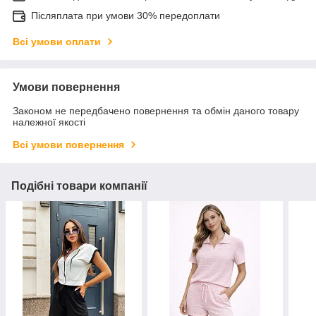
Післяплата при умови 30% передоплати
Всі умови оплати
Умови повернення
Законом не передбачено повернення та обмін даного товару
належної якості
Всі умови повернення
Подібні товари компанії