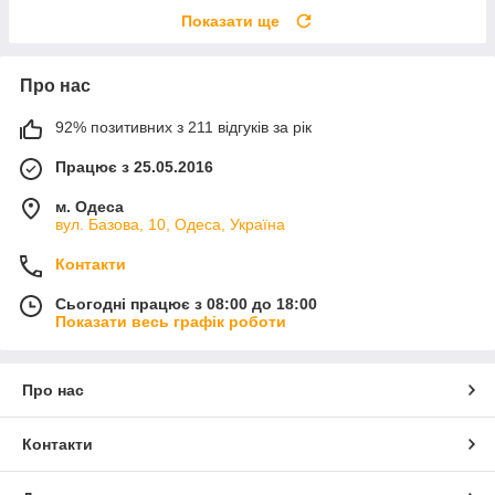
Показати ще
Про нас
92% позитивних з 211 відгуків за рік
Працює з 25.05.2016
м. Одеса
вул. Базова, 10, Одеса, Україна
Контакти
Сьогодні працює з 08:00 до 18:00
Показати весь графік роботи
Про нас
Контакти