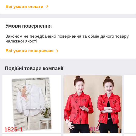
Всі умови оплати
Умови повернення
Законом не передбачено повернення та обмін даного товару
належної якості
Всі умови повернення
Подібні товари компанії