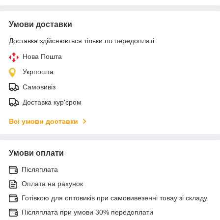
Умови доставки
Доставка здійснюється тільки по передоплаті.
Нова Пошта
Укрпошта
Самовивіз
Доставка кур'єром
Всі умови доставки
Умови оплати
Післяплата
Оплата на рахунок
Готівкою для оптовиків при самовивезенні товау зі складу.
Післяплата при умови 30% передоплати