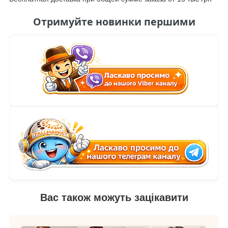
Отримуйте новинки першими
Вас також можуть зацікавити