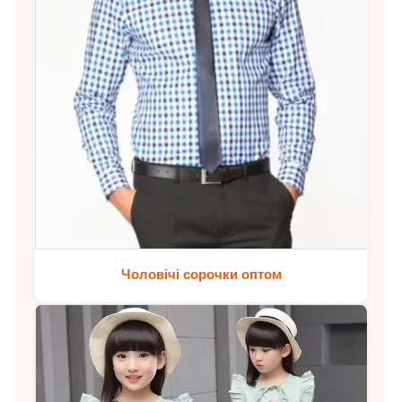
Чоловічі сорочки оптом