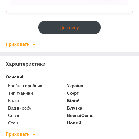
До опису
Приховати
Характеристики
Основні
Країна виробник
Україна
Тип тканини
Софт
Колір
Білий
Вид виробу
Блузка
Сезон
Весна/Осінь
Стан
Новий
Приховати