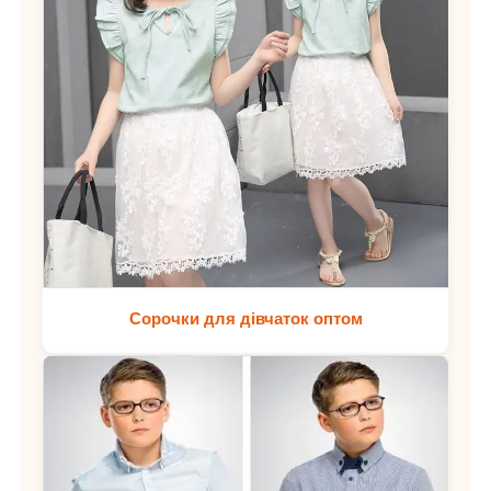
Сорочки для дівчаток оптом