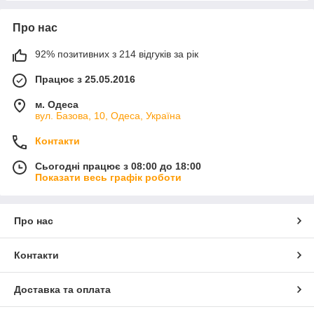
Про нас
92% позитивних з 214 відгуків за рік
Працює з 25.05.2016
м. Одеса
вул. Базова, 10, Одеса, Україна
Контакти
Сьогодні працює з 08:00 до 18:00
Показати весь графік роботи
Про нас
Контакти
Доставка та оплата