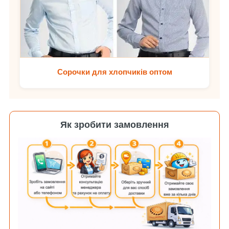
Сорочки для хлопчиків оптом
Як зробити замовлення