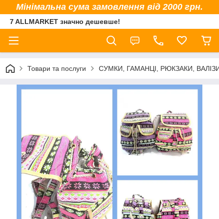
Мінімальна сума замовлення від 2000 грн.
7 ALLMARKET значно дешевше!
Товари та послуги
СУМКИ, ГАМАНЦІ, РЮКЗАКИ, ВАЛІЗ