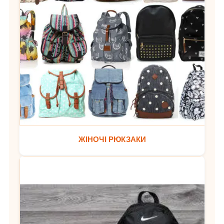
ЖІНОЧІ РЮКЗАКИ