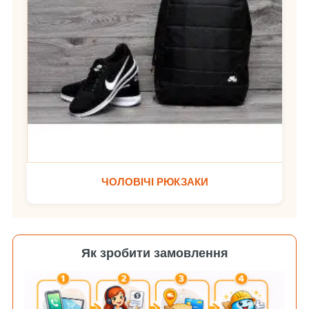
ЧОЛОВІЧІ РЮКЗАКИ
Як зробити замовлення