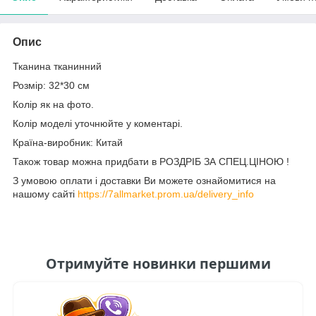
Опис
Тканина тканинний
Розмір: 32*30 см
Колір як на фото.
Колір моделі уточнюйте у коментарі.
Країна-виробник: Китай
Також товар можна придбати в РОЗДРІБ ЗА СПЕЦ.ЦІНОЮ !
З умовою оплати і доставки Ви можете ознайомитися на
нашому сайті
https://7allmarket.prom.ua/delivery_info
Отримуйте новинки першими