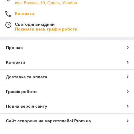
вул. Базова, 10, Одеса, Україна
Контакти
Сьогодні вихідний
Показати весь графік роботи
Про нас
Контакти
Доставка та оплата
Графік роботи
Повна версія сайту
Сайт створено на маркетплейсі
Prom.ua