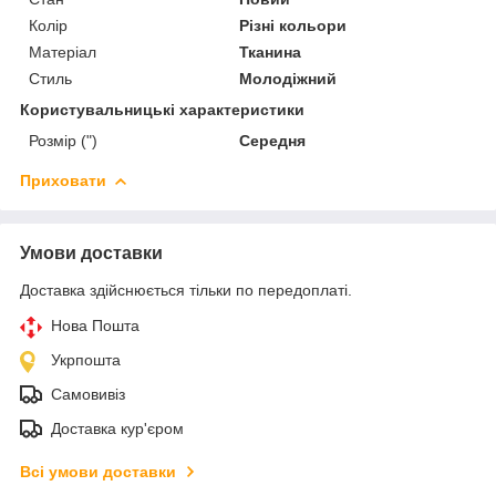
Колір
Різні кольори
Матеріал
Тканина
Стиль
Молодіжний
Користувальницькі характеристики
Розмір (")
Середня
Приховати
Умови доставки
Доставка здійснюється тільки по передоплаті.
Нова Пошта
Укрпошта
Самовивіз
Доставка кур'єром
Всі умови доставки