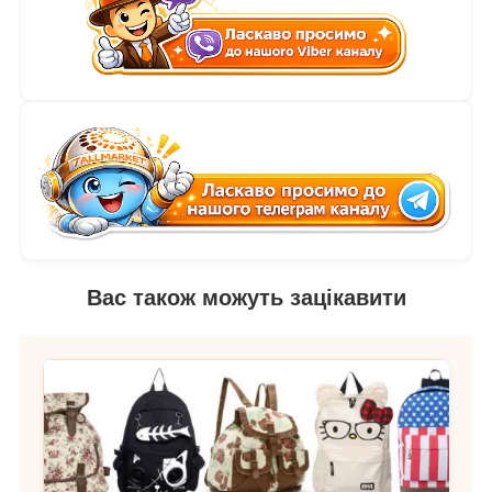
Вас також можуть зацікавити