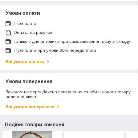
Умови оплати
Післяплата
Оплата на рахунок
Готівкою для оптовиків при самовивезенні товау зі складу.
Післяплата при умови 30% передоплати
Всі умови оплати
Умови повернення
Законом не передбачено повернення та обмін даного товару
належної якості
Всі умови повернення
Подібні товари компанії