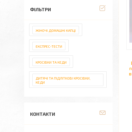
ФІЛЬТРИ
ЖІНОЧІ ДОМАШНІ КАПЦІ
ЕКСПРЕС-ТЕСТИ
КРОСІВКИ ТА КЕДИ
п
в
ДИТЯЧІ ТА ПІДЛІТКОВІ КРОСІВКИ,
КЕДИ
КОНТАКТИ