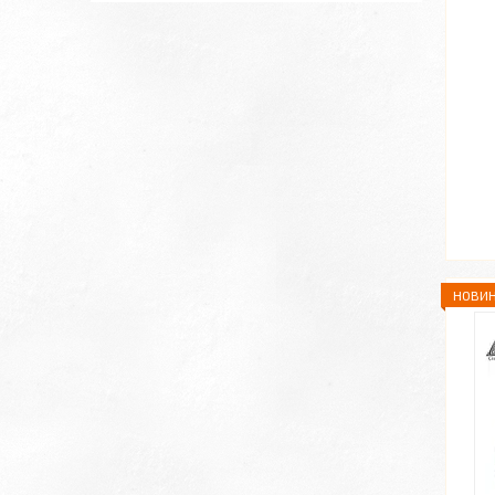
НОВИН