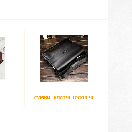
СУМКИ і КЛАТЧІ ЧОЛОВІЧІ