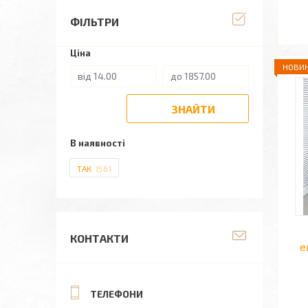
ФІЛЬТРИ
Ціна
НОВИН
ЗНАЙТИ
В наявності
ТАК
1561
КОНТАКТИ
е