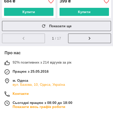
684
399
₴
₴
Купити
Купити
Показати ще
1
/ 17
Про нас
92% позитивних з 214 відгуків за рік
Працює з 25.05.2016
м. Одеса
вул. Базова, 10, Одеса, Україна
Контакти
Сьогодні працює з 08:00 до 18:00
Показати весь графік роботи