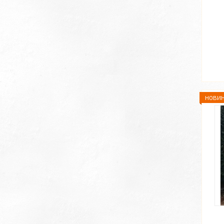
НОВИН