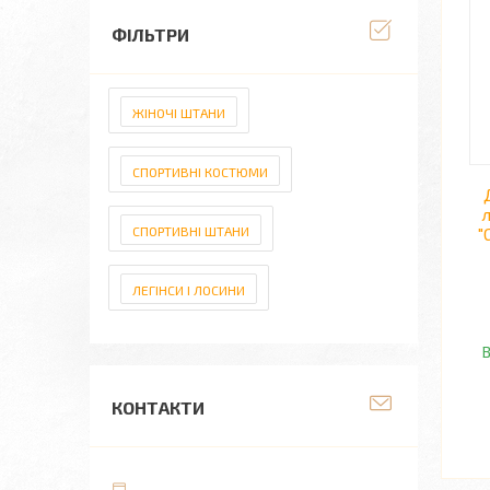
ФІЛЬТРИ
ЖІНОЧІ ШТАНИ
СПОРТИВНІ КОСТЮМИ
л
СПОРТИВНІ ШТАНИ
"
ЛЕГІНСИ І ЛОСИНИ
В
КОНТАКТИ