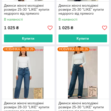
Джинси жіночі молодіжні
Джинси жіночі молодіжні
розміри 25-30 "LIKE" купити
розміри 25-30 "LIKE" купити
недорого від прямого
недорого від прямого
постачальника
постачальника
В наявності
В наявності
1 025
1 025
₴
₴
Купити
Купити
НОВИНКА 03.08.26
НОВИНКА 03.08.26
Джинси жіночі молодіжні
Джинси жіночі молодіжні
розміри 28-33 "LIKE" купити
розміри 25-30 "LIKE" купити